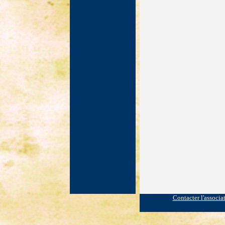
Contacter l'associa