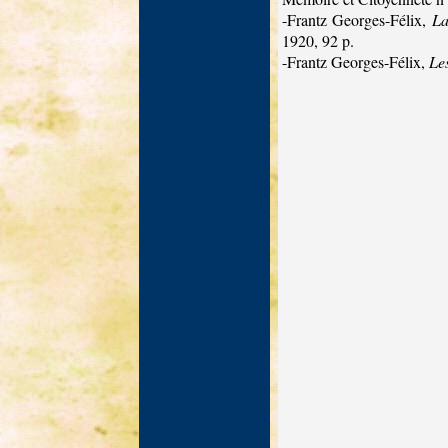
-Frantz Georges-Félix,
La
1920, 92 p.
-Frantz Georges-Félix,
Le