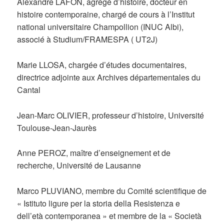
Alexandre LAFON, agrégé d’histoire, docteur en
histoire contemporaine, chargé de cours à l’Institut
national universitaire Champollion (INUC Albi),
associé à Studium/FRAMESPA ( UT2J)
Marie LLOSA, chargée d’études documentaires,
directrice adjointe aux Archives départementales du
Cantal
Jean-Marc OLIVIER, professeur d’histoire, Université
Toulouse-Jean-Jaurès
Anne PEROZ, maître d’enseignement et de
recherche, Université de Lausanne
Marco PLUVIANO, membre du Comité scientifique de
« Istituto ligure per la storia della Resistenza e
dell’età contemporanea » et membre de la « Società