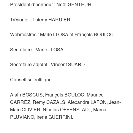
Président d’honneur : Noël GENTEUR
Trésorier : Thierry HARDIER
Webmestres : Marie LLOSA et François BOULOC
Secrétaire : Marie LLOSA
Secrétaire adjoint : Vincent SUARD
Conseil scientifique :
Alain BOSCUS, François BOULOC, Maurice
CARREZ, Rémy CAZALS, Alexandre LAFON, Jean-
Marc OLIVIER, Nicolas OFFENSTADT, Marco
PLUVIANO, Irene GUERRINI.