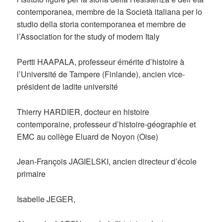
contemporanea, membre de la Società italiana per lo
studio della storia contemporanea et membre de
l’Association for the study of modern Italy
Pertti HAAPALA, professeur émérite d’histoire à
l’Université de Tampere (Finlande), ancien vice-
président de ladite université
Thierry HARDIER, docteur en histoire
contemporaine, professeur d’histoire-géographie et
EMC au collège Eluard de Noyon (Oise)
Jean-François JAGIELSKI, ancien directeur d’école
primaire
Isabelle JEGER,