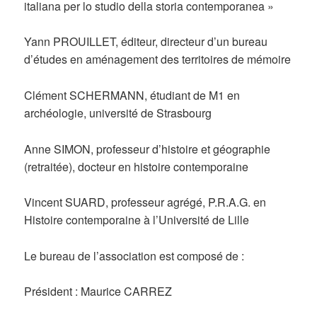
italiana per lo studio della storia contemporanea »
Yann PROUILLET, éditeur, directeur d’un bureau
d’études en aménagement des territoires de mémoire
Clément SCHERMANN, étudiant de M1 en
archéologie, université de Strasbourg
Anne SIMON, professeur d’histoire et géographie
(retraitée), docteur en histoire contemporaine
Vincent SUARD, professeur agrégé, P.R.A.G. en
Histoire contemporaine à l’Université de Lille
Le bureau de l’association est composé de :
Président : Maurice CARREZ