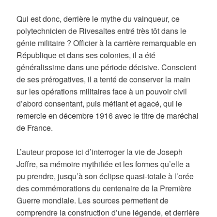
Qui est donc, derrière le mythe du vainqueur, ce
polytechnicien de Rivesaltes entré très tôt dans le
génie militaire ? Officier à la carrière remarquable en
République et dans ses colonies, il a été
généralissime dans une période décisive. Conscient
de ses prérogatives, il a tenté de conserver la main
sur les opérations militaires face à un pouvoir civil
d’abord consentant, puis méfiant et agacé, qui le
remercie en décembre 1916 avec le titre de maréchal
de France.
L’auteur propose ici d’interroger la vie de Joseph
Joffre, sa mémoire mythifiée et les formes qu’elle a
pu prendre, jusqu’à son éclipse quasi-totale à l’orée
des commémorations du centenaire de la Première
Guerre mondiale. Les sources permettent de
comprendre la construction d’une légende, et derrière