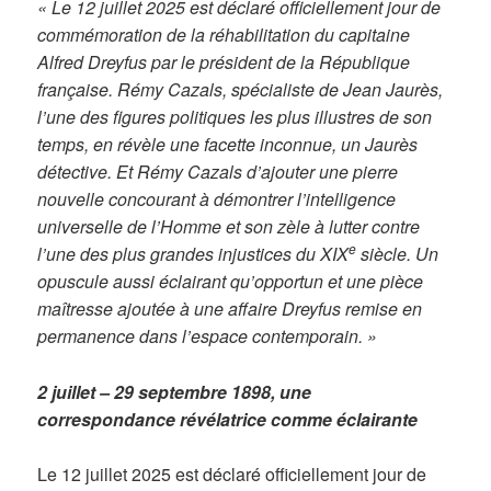
« Le 12 juillet 2025 est déclaré officiellement jour de
commémoration de la réhabilitation du capitaine
Alfred Dreyfus par le président de la République
française. Rémy Cazals, spécialiste de Jean Jaurès,
l’une des figures politiques les plus illustres de son
temps, en révèle une facette inconnue, un Jaurès
détective. Et Rémy Cazals d’ajouter une pierre
nouvelle concourant à démontrer l’intelligence
universelle de l’Homme et son zèle à lutter contre
e
l’une des plus grandes injustices du XIX
siècle. Un
opuscule aussi éclairant qu’opportun et une pièce
maîtresse ajoutée à une affaire Dreyfus remise en
permanence dans l’espace contemporain. »
2 juillet – 29 septembre 1898, une
correspondance révélatrice comme éclairante
Le 12 juillet 2025 est déclaré officiellement jour de