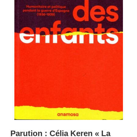
Parution : Célia Keren « La