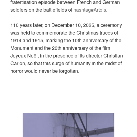
fratertisation episode between French and German
soldiers on the battlefields of
hashtag#Artois
.
110 years later, on December 10, 2025, a ceremony
was held to commemorate the Christmas truces of
1914 and 1915, marking the 10th anniversary of the
Monument and the 20th anniversary of the film
Joyeux Noël, in the presence of its director Christian
Carion, so that this surge of humanity in the midst of
horror would never be forgotten.