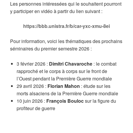
Les personnes intéressées qui le souhaitent pourront
y participer en vidéo à partir du lien suivant :
https://bbb.unistra.fr/b/car-yxc-xmu-8ei
Pour information, voici les thématiques des prochains
séminaires du premier semestre 2026 :
3 février 2026 :
Dimitri Chavaroche
: le combat
rapproché et le corps à corps sur le front de
l’Ouest pendant la Première Guerre mondiale
29 avril 2026 :
Florian Mahon
: étude sur les
morts alsaciens de la Première Guerre mondiale
10 juin 2026 :
François Bouloc
sur la figure du
profiteur de guerre