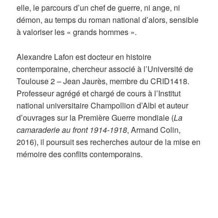
elle, le parcours d’un chef de guerre, ni ange, ni
démon, au temps du roman national d’alors, sensible
à valoriser les « grands hommes ».
Alexandre Lafon est docteur en histoire
contemporaine, chercheur associé à l’Université de
Toulouse 2 – Jean Jaurès, membre du CRID1418.
Professeur agrégé et chargé de cours à l’Institut
national universitaire Champollion d’Albi et auteur
d’ouvrages sur la Première Guerre mondiale (
La
camaraderie au front 1914-1918
, Armand Colin,
2016), il poursuit ses recherches autour de la mise en
mémoire des conflits contemporains.