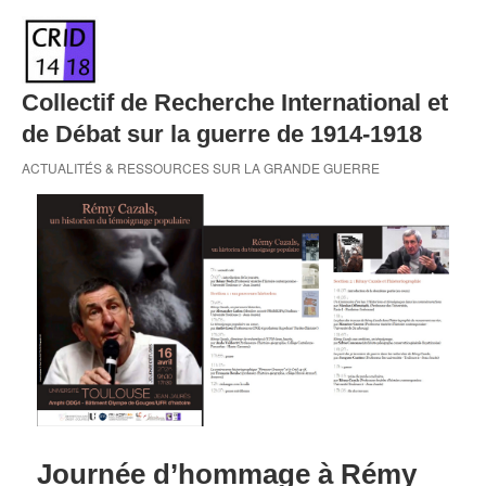
Skip
to
content
Collectif de Recherche International et
de Débat sur la guerre de 1914-1918
ACTUALITÉS & RESSOURCES SUR LA GRANDE GUERRE
Journée d’hommage à Rémy