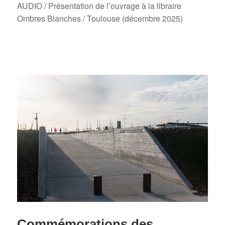
AUDIO / Présentation de l’ouvrage à la libraire
Ombres Blanches / Toulouse (décembre 2025)
Commémorations des