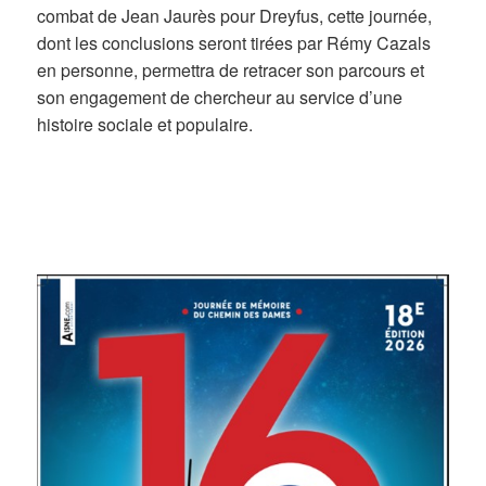
combat de Jean Jaurès pour Dreyfus, cette journée,
dont les conclusions seront tirées par Rémy Cazals
en personne, permettra de retracer son parcours et
son engagement de chercheur au service d’une
histoire sociale et populaire.