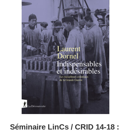
Séminaire LinCs / CRID 14-18 :