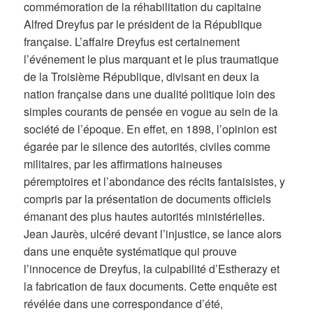
commémoration de la réhabilitation du capitaine
Alfred Dreyfus par le président de la République
française. L’affaire Dreyfus est certainement
l’événement le plus marquant et le plus traumatique
de la Troisième République, divisant en deux la
nation française dans une dualité politique loin des
simples courants de pensée en vogue au sein de la
société de l’époque. En effet, en 1898, l’opinion est
égarée par le silence des autorités, civiles comme
militaires, par les affirmations haineuses
péremptoires et l’abondance des récits fantaisistes, y
compris par la présentation de documents officiels
émanant des plus hautes autorités ministérielles.
Jean Jaurès, ulcéré devant l’injustice, se lance alors
dans une enquête systématique qui prouve
l’innocence de Dreyfus, la culpabilité d’Estherazy et
la fabrication de faux documents. Cette enquête est
révélée dans une correspondance d’été,