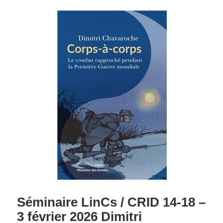
Séminaire LinCs / CRID 14-18 –
3 février 2026 Dimitri