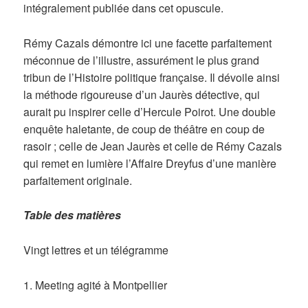
intégralement publiée dans cet opuscule.
Rémy Cazals démontre ici une facette parfaitement
méconnue de l’illustre, assurément le plus grand
tribun de l’Histoire politique française. Il dévoile ainsi
la méthode rigoureuse d’un Jaurès détective, qui
aurait pu inspirer celle d’Hercule Poirot. Une double
enquête haletante, de coup de théâtre en coup de
rasoir ; celle de Jean Jaurès et celle de Rémy Cazals
qui remet en lumière l’Affaire Dreyfus d’une manière
parfaitement originale.
Table des matières
Vingt lettres et un télégramme
1. Meeting agité à Montpellier