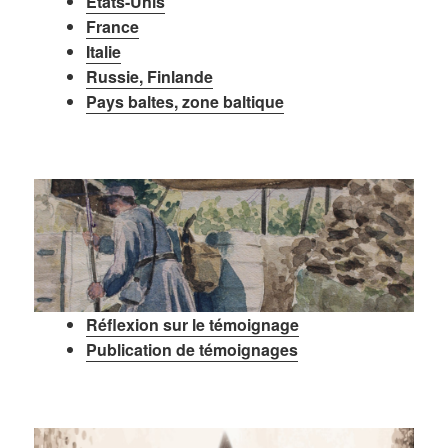
États-Unis
France
Italie
Russie, Finlande
Pays baltes, zone baltique
Réflexion sur le témoignage
Publication de témoignages