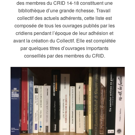
des membres du CRID 14-18 constituent une
bibliothèque d’une grande richesse. Travail
collectif des actuels adhérents, cette liste est
composée de tous les ouvrages publiés par les
cridiens pendant l’époque de leur adhésion et
avant la création du Collectif. Elle est complétée
par quelques titres d’ouvrages importants
conseillés par des membres du CRID.