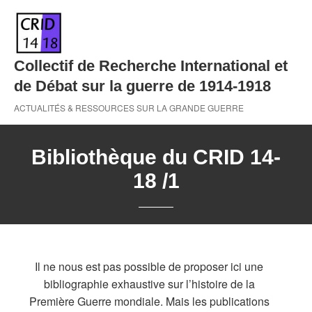
Skip
to
content
Collectif de Recherche International et
de Débat sur la guerre de 1914-1918
ACTUALITÉS & RESSOURCES SUR LA GRANDE GUERRE
Bibliothèque du CRID 14-
18 /1
Il ne nous est pas possible de proposer ici une
bibliographie exhaustive sur l’histoire de la
Première Guerre mondiale. Mais les publications