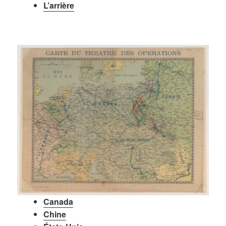
L’arrière
Canada
Chine