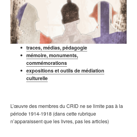
traces, médias, pédagogie
mémoire, monuments,
commémorations
expositions et outils de médiation
culturelle
L’œuvre des membres du CRID ne se limite pas à la
période 1914-1918 (dans cette rubrique
n’apparaissent que les livres, pas les articles)