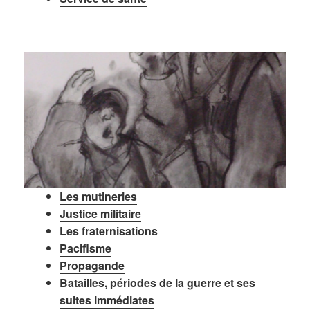
Les mutineries
Justice militaire
Les fraternisations
Pacifisme
Propagande
Batailles, périodes de la guerre et ses
suites immédiates