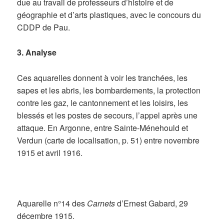
due au travail de professeurs d’histoire et de
géographie et d’arts plastiques, avec le concours du
CDDP de Pau.
3. Analyse
Ces aquarelles donnent à voir les tranchées, les
sapes et les abris, les bombardements, la protection
contre les gaz, le cantonnement et les loisirs, les
blessés et les postes de secours, l’appel après une
attaque. En Argonne, entre Sainte-Ménehould et
Verdun (carte de localisation, p. 51) entre novembre
1915 et avril 1916.
Aquarelle n°14 des
Carnets
d’Ernest Gabard, 29
décembre 1915.