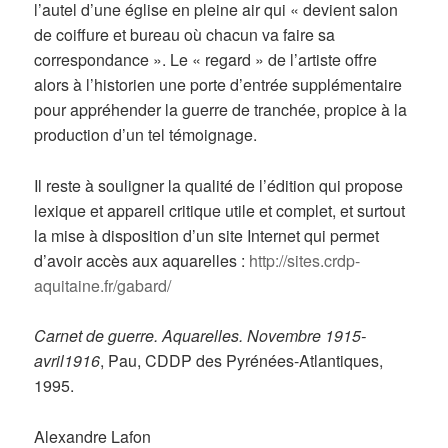
l’autel d’une église en pleine air qui « devient salon
de coiffure et bureau où chacun va faire sa
correspondance ». Le « regard » de l’artiste offre
alors à l’historien une porte d’entrée supplémentaire
pour appréhender la guerre de tranchée, propice à la
production d’un tel témoignage.
Il reste à souligner la qualité de l’édition qui propose
lexique et appareil critique utile et complet, et surtout
la mise à disposition d’un site Internet qui permet
d’avoir accès aux aquarelles :
http://sites.crdp-
aquitaine.fr/gabard/
Carnet de guerre. Aquarelles. Novembre 1915-
avril1916
, Pau, CDDP des Pyrénées-Atlantiques,
1995.
Alexandre Lafon