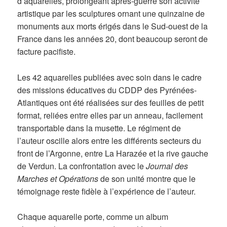
d’aquarelles, prolongeant après-guerre son activité
artistique par les sculptures ornant une quinzaine de
monuments aux morts érigés dans le Sud-ouest de la
France dans les années 20, dont beaucoup seront de
facture pacifiste.
Les 42 aquarelles publiées avec soin dans le cadre
des missions éducatives du CDDP des Pyrénées-
Atlantiques ont été réalisées sur des feuilles de petit
format, reliées entre elles par un anneau, facilement
transportable dans la musette. Le régiment de
l’auteur oscille alors entre les différents secteurs du
front de l’Argonne, entre La Harazée et la rive gauche
de Verdun. La confrontation avec le
Journal des
Marches et Opérations
de son unité montre que le
témoignage reste fidèle à l’expérience de l’auteur.
Chaque aquarelle porte, comme un album