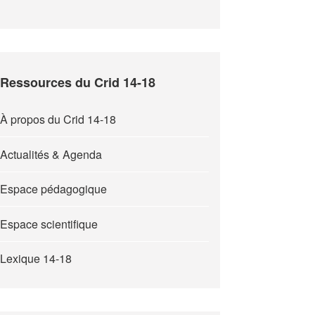
Ressources du Crid 14-18
À propos du Crid 14-18
Actualités & Agenda
Espace pédagogique
Espace scientifique
Lexique 14-18