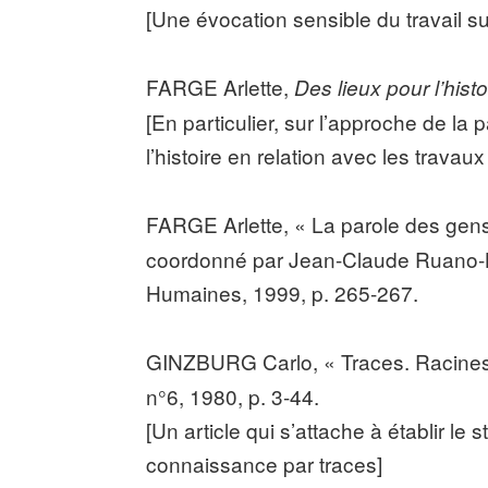
[Une évocation sensible du travail su
FARGE Arlette,
Des lieux pour l’histo
[En particulier, sur l’approche de la 
l’histoire en relation avec les travau
FARGE Arlette, « La parole des gens
coordonné par Jean-Claude Ruano-B
Humaines, 1999, p. 265-267.
GINZBURG Carlo, « Traces. Racines 
n°6, 1980, p. 3-44.
[Un article qui s’attache à établir le 
connaissance par traces]