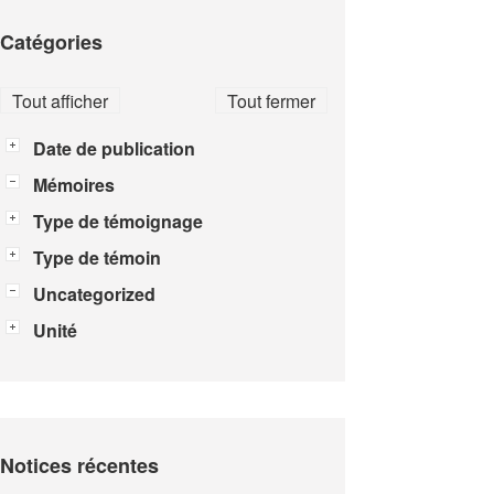
Catégories
Tout afficher
Tout fermer
Date de publication
Mémoires
Type de témoignage
Type de témoin
Uncategorized
Unité
Notices récentes