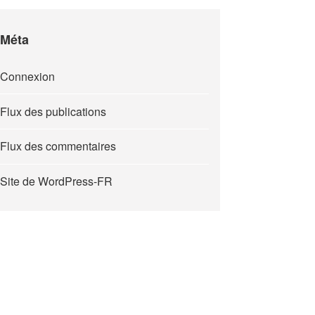
Méta
Connexion
Flux des publications
Flux des commentaires
Site de WordPress-FR