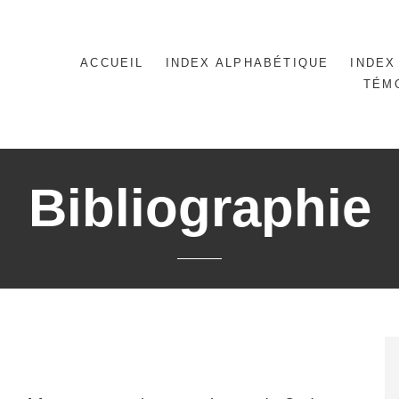
ACCUEIL
INDEX ALPHABÉTIQUE
INDEX
TÉM
Bibliographie