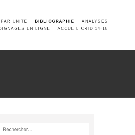
 PAR UNITÉ
BIBLIOGRAPHIE
ANALYSES
OIGNAGES EN LIGNE
ACCUEIL CRID 14-18
Rechercher :