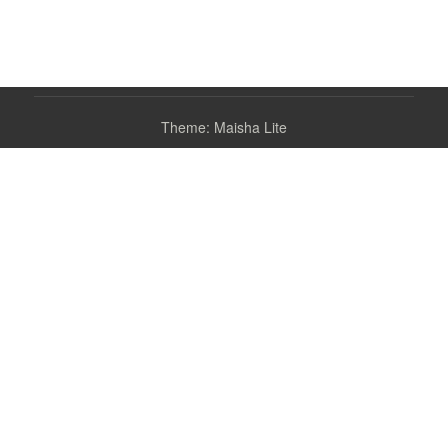
Theme: Maisha Lite