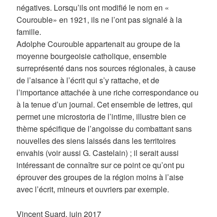
négatives. Lorsqu’ils ont modifié le nom en «
Courouble» en 1921, ils ne l’ont pas signalé à la
famille.
Adolphe Courouble appartenait au groupe de la
moyenne bourgeoisie catholique, ensemble
surreprésenté dans nos sources régionales, à cause
de l’aisance à l’écrit qui s’y rattache, et de
l’importance attachée à une riche correspondance ou
à la tenue d’un journal. Cet ensemble de lettres, qui
permet une microstoria de l’intime, illustre bien ce
thème spécifique de l’angoisse du combattant sans
nouvelles des siens laissés dans les territoires
envahis (voir aussi G. Castelain) ; il serait aussi
intéressant de connaître sur ce point ce qu’ont pu
éprouver des groupes de la région moins à l’aise
avec l’écrit, mineurs et ouvriers par exemple.
Vincent Suard, juin 2017