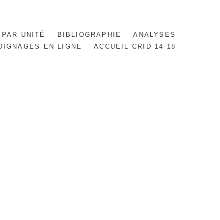
 PAR UNITÉ
BIBLIOGRAPHIE
ANALYSES
OIGNAGES EN LIGNE
ACCUEIL CRID 14-18