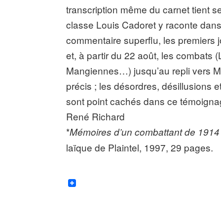
transcription même du carnet tient 
classe Louis Cadoret y raconte dans 
commentaire superflu, les premiers j
et, à partir du 22 août, les combats
Mangiennes…) jusqu’au repli vers Mo
précis ; les désordres, désillusions
sont point cachés dans ce témoignage
René Richard
*
Mémoires d’un combattant de 1914 
laïque de Plaintel, 1997, 29 pages.