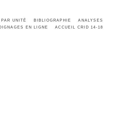
 PAR UNITÉ
BIBLIOGRAPHIE
ANALYSES
OIGNAGES EN LIGNE
ACCUEIL CRID 14-18