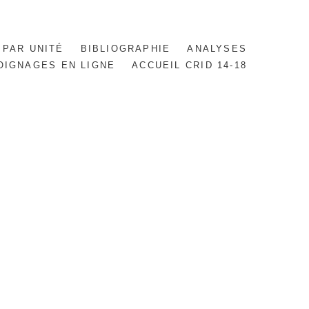
 PAR UNITÉ
BIBLIOGRAPHIE
ANALYSES
OIGNAGES EN LIGNE
ACCUEIL CRID 14-18