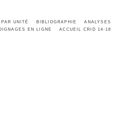
 PAR UNITÉ
BIBLIOGRAPHIE
ANALYSES
OIGNAGES EN LIGNE
ACCUEIL CRID 14-18