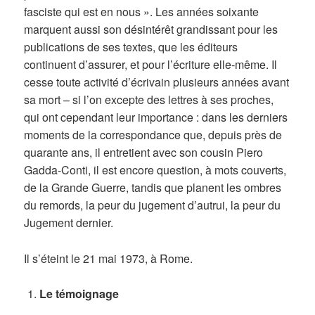
fasciste qui est en nous ». Les années soixante
marquent aussi son désintérêt grandissant pour les
publications de ses textes, que les éditeurs
continuent d’assurer, et pour l’écriture elle-même. Il
cesse toute activité d’écrivain plusieurs années avant
sa mort – si l’on excepte des lettres à ses proches,
qui ont cependant leur importance : dans les derniers
moments de la correspondance que, depuis près de
quarante ans, il entretient avec son cousin Piero
Gadda-Conti, il est encore question, à mots couverts,
de la Grande Guerre, tandis que planent les ombres
du remords, la peur du jugement d’autrui, la peur du
Jugement dernier.
Il s’éteint le 21 mai 1973, à Rome.
Le témoignage