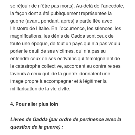
se réjouir de n’être pas morts). Au-delà de l’anecdote,
la façon dont a été publiquement représentée la
guerre (avant, pendant, après) a partie liée avec
l’histoire de l’Italie. En l’occurrence, les silences, les
magnifications, les dénis de Gadda sont ceux de
toute une époque, de tout un pays qui n’a pas voulu
porter le deuil de ses victimes, qui n’a pas su
entendre ceux de ses écrivains qui témoignaient de
la catastrophe collective, accordant au contraire ses
faveurs à ceux qui, de la guerre, donnaient une
image propre à accompagner et à légitimer la
militarisation de la vie civile.
4.
Pour aller plus loin
Livres de Gadda (par ordre de pertinence avec la
question de la guerre) :