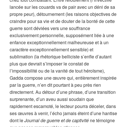
lancée sur les couards va de pair avec un déni de sa
propre peur), détournement (les raisons objectives de
craindre pour sa vie et de douter de la bonté de cette
guerre sont déviées vers une souffrance
exclusivement personnelle, supposément liée à une
enfance exceptionnellement malheureuse et à un
caractère exceptionnellement sensible) et
sublimation (la rhétorique belliciste s’enfle d’autant
plus que devrait s’imposer le constat de
l’impossibilité ou de la vanité de tout héroïsme),
Gadda compose une œuvre qui, entièrement inspirée
par la guerre, n’en dit pourtant à peu près rien
directement. Au détour d’une phrase, d’une transition
surprenante, d’un aveu aussi soudain que
rapidement escamoté, le lecteur pourra déceler, dans
ses œuvres à venir, l’écho jamais éteint d’une hantise
dont le
Journal de guerre et de captivité
ne témoigne