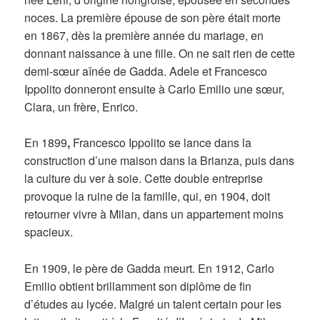
noces. La première épouse de son père était morte
en 1867, dès la première année du mariage, en
donnant naissance à une fille. On ne sait rien de cette
demi-sœur aînée de Gadda. Adele et Francesco
Ippolito donneront ensuite à Carlo Emilio une sœur,
Clara, un frère, Enrico.
En 1899
,
Francesco Ippolito se lance dans la
construction d’une maison dans la Brianza, puis dans
la culture du ver à soie. Cette double entreprise
provoque la ruine de la famille, qui, en 1904, doit
retourner vivre à Milan, dans un appartement moins
spacieux.
En 1909, le père de Gadda meurt. En 1912, Carlo
Emilio obtient brillamment son diplôme de fin
d’études au lycée. Malgré un talent certain pour les