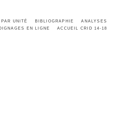
 PAR UNITÉ
BIBLIOGRAPHIE
ANALYSES
OIGNAGES EN LIGNE
ACCUEIL CRID 14-18