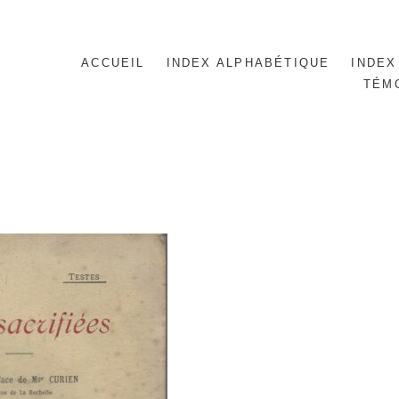
ACCUEIL
INDEX ALPHABÉTIQUE
INDEX
TÉM