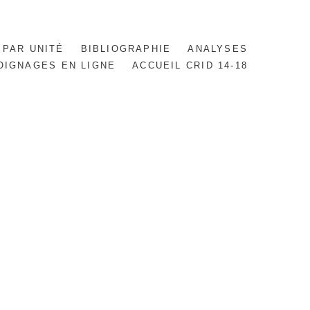
 PAR UNITÉ
BIBLIOGRAPHIE
ANALYSES
OIGNAGES EN LIGNE
ACCUEIL CRID 14-18