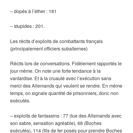
– dopés à l’éther : 181
– stupides : 201.
Les récits d’exploits de combattants français
(principalement officiers subalternes)
Récits lors de conversations. Fidèlement rapportés le
jour même. On note une forte tendance à la
vantardise. Et à la cruauté avec l’exécution sans
merci des Allemands qui veulent se rendre. En même
temps, on signale quantité de prisonniers, donc non
exécutés.
– exploits de fantassins : 77 (tue des Allemands avec
son sabre, sensation agréable), 68 (Boches
exécutés), 114 (fils de fer posés pour prendre Boches