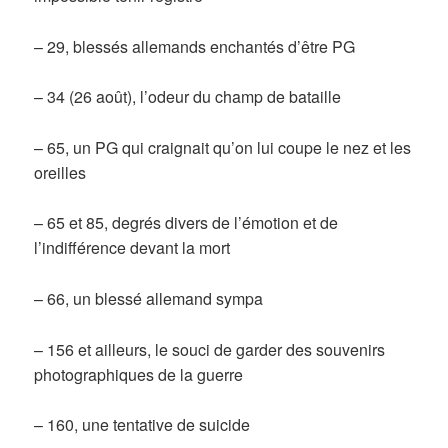
– 29, blessés allemands enchantés d’être PG
– 34 (26 août), l’odeur du champ de bataille
– 65, un PG qui craignait qu’on lui coupe le nez et les
oreilles
– 65 et 85, degrés divers de l’émotion et de
l’indifférence devant la mort
– 66, un blessé allemand sympa
– 156 et ailleurs, le souci de garder des souvenirs
photographiques de la guerre
– 160, une tentative de suicide