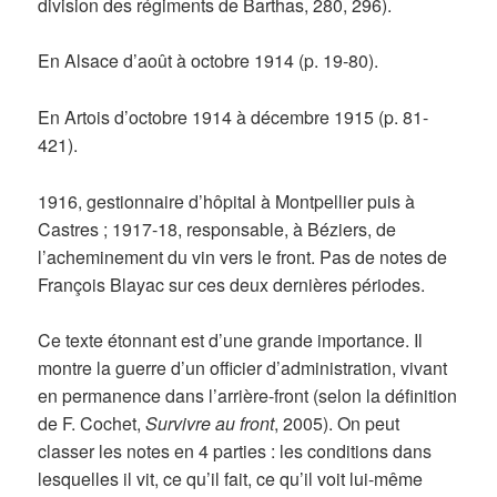
division des régiments de Barthas, 280, 296).
En Alsace d’août à octobre 1914 (p. 19-80).
En Artois d’octobre 1914 à décembre 1915 (p. 81-
421).
1916, gestionnaire d’hôpital à Montpellier puis à
Castres ; 1917-18, responsable, à Béziers, de
l’acheminement du vin vers le front. Pas de notes de
François Blayac sur ces deux dernières périodes.
Ce texte étonnant est d’une grande importance. Il
montre la guerre d’un officier d’administration, vivant
en permanence dans l’arrière-front (selon la définition
de F. Cochet,
Survivre au front
, 2005). On peut
classer les notes en 4 parties : les conditions dans
lesquelles il vit, ce qu’il fait, ce qu’il voit lui-même