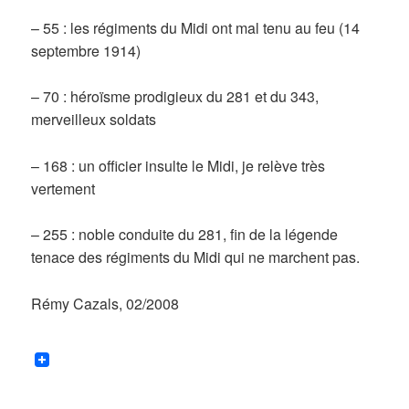
– 55 : les régiments du Midi ont mal tenu au feu (14
septembre 1914)
– 70 : héroïsme prodigieux du 281 et du 343,
merveilleux soldats
– 168 : un officier insulte le Midi, je relève très
vertement
– 255 : noble conduite du 281, fin de la légende
tenace des régiments du Midi qui ne marchent pas.
Rémy Cazals, 02/2008