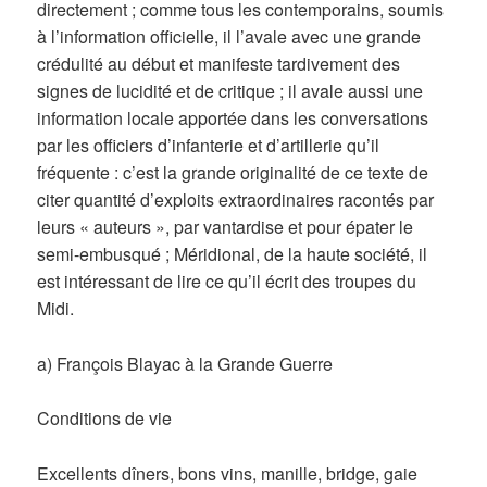
directement ; comme tous les contemporains, soumis
à l’information officielle, il l’avale avec une grande
crédulité au début et manifeste tardivement des
signes de lucidité et de critique ; il avale aussi une
information locale apportée dans les conversations
par les officiers d’infanterie et d’artillerie qu’il
fréquente : c’est la grande originalité de ce texte de
citer quantité d’exploits extraordinaires racontés par
leurs « auteurs », par vantardise et pour épater le
semi-embusqué ; Méridional, de la haute société, il
est intéressant de lire ce qu’il écrit des troupes du
Midi.
a) François Blayac à la Grande Guerre
Conditions de vie
Excellents dîners, bons vins, manille, bridge, gaie