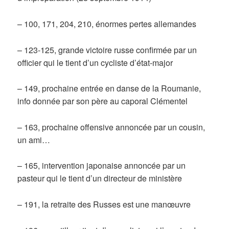
– 100, 171, 204, 210, énormes pertes allemandes
– 123-125, grande victoire russe confirmée par un
officier qui le tient d’un cycliste d’état-major
– 149, prochaine entrée en danse de la Roumanie,
info donnée par son père au caporal Clémentel
– 163, prochaine offensive annoncée par un cousin,
un ami…
– 165, intervention japonaise annoncée par un
pasteur qui le tient d’un directeur de ministère
– 191, la retraite des Russes est une manœuvre