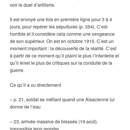
voir le duel d’artillerie.
Il est envoyé une fois en première ligne pour 3 à 4
jours, pour repérer les sépultures (p. 354). C’est
horrible et il considère cela comme une vengeance
de son supérieur. On est en octobre 1915. C’est un
moment important : la découverte de la réalité. C’est
à partir de ce moment qu’il plaint le plus l’infanterie et
qu’il émet le plus de critiques sur la conduite de la
guerre.
Ce qu’il a vu directement
– p. 21, soldat se méfiant quand une Alsacienne lui
donne de l’eau
– 23, arrivée massive de blessés (19 août),
impossible tenir registre