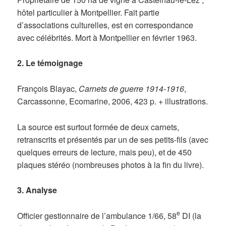
hôtel particulier à Montpellier. Fait partie
d’associations culturelles, est en correspondance
avec célébrités. Mort à Montpellier en février 1963.
2. Le témoignage
François Blayac,
Carnets de guerre 1914-1916
,
Carcassonne, Ecomarine, 2006, 423 p. + illustrations.
La source est surtout formée de deux carnets,
retranscrits et présentés par un de ses petits-fils (avec
quelques erreurs de lecture, mais peu), et de 450
plaques stéréo (nombreuses photos à la fin du livre).
3. Analyse
e
Officier gestionnaire de l’ambulance 1/66, 58
DI (la