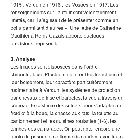
1915 ; Verdun en 1916 ; les Vosges en 1917. Les
renseignements sur l’auteur sont volontairement
limités, car il s’agissait de le présenter comme un «
poilu parmi tant d’autres ». Une lettre de Catherine
Gauthier à Rémy Cazals apporte quelques
précisions, reprises ici.
3. Analyse
Les images sont disposées dans l’ordre
chronologique. Plusieurs montrent les tranchées et
leur boisement, leur caractère particulièrement
rudimentaire à Verdun, les systèmes de protection
par chevaux de frise et barbelés, la vue à travers un
créneau, le costume des soldats pour s’adapter au
froid et à la boue, la chasse aux rats, la toilette au
cantonnement et les cuisines roulantes (1-6), les
tombes des camarades. On peut noter encore une
photo de prisonniers allemands souriant avec leurs