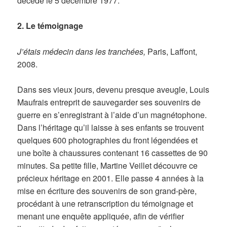
décède le 5 décembre 1977.
2. Le témoignage
J’étais médecin dans les tranchées,
Paris, Laffont,
2008.
Dans ses vieux jours, devenu presque aveugle, Louis
Maufrais entreprit de sauvegarder ses souvenirs de
guerre en s’enregistrant à l’aide d’un magnétophone.
Dans l’héritage qu’il laisse à ses enfants se trouvent
quelques 600 photographies du front légendées et
une boîte à chaussures contenant 16 cassettes de 90
minutes. Sa petite fille, Martine Veillet découvre ce
précieux héritage en 2001. Elle passe 4 années à la
mise en écriture des souvenirs de son grand-père,
procédant à une retranscription du témoignage et
menant une enquête appliquée, afin de vérifier