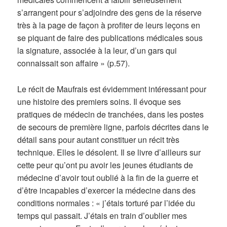
s’arrangent pour s’adjoindre des gens de la réserve
très à la page de façon à profiter de leurs leçons en
se piquant de faire des publications médicales sous
la signature, associée à la leur, d’un gars qui
connaissait son affaire » (p.57).
Le récit de Maufrais est évidemment intéressant pour
une histoire des premiers soins. Il évoque ses
pratiques de médecin de tranchées, dans les postes
de secours de première ligne, parfois décrites dans le
détail sans pour autant constituer un récit très
technique. Elles le désolent. Il se livre d’ailleurs sur
cette peur qu’ont pu avoir les jeunes étudiants de
médecine d’avoir tout oublié à la fin de la guerre et
d’être incapables d’exercer la médecine dans des
conditions normales : « j’étais torturé par l’idée du
temps qui passait. J’étais en train d’oublier mes