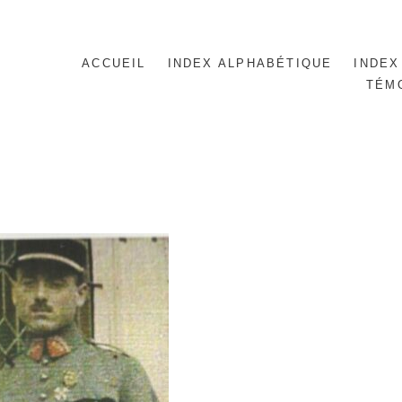
ACCUEIL
INDEX ALPHABÉTIQUE
INDEX
TÉM