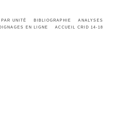
 PAR UNITÉ
BIBLIOGRAPHIE
ANALYSES
OIGNAGES EN LIGNE
ACCUEIL CRID 14-18