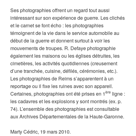
Ses photographies offrent un regard tout aussi
intéressant sur son expérience de guerre. Les clichés
et le carnet se font écho : les photographies
témoignent de la vie dans le service automobile au
début de la guerre et donnent surtout à voir les
mouvements de troupes. R. Defaye photographie
également les maisons ou les églises détruites, les
cimetières, les activités quotidiennes (creusement
d’une tranchée, cuisine, défilés, cérémonies, etc.).
Les photographies de Reims s’apparentent à un
reportage ou il fixe les ruines avec son appareil.
ère
Certaines, photographies ont été prises en 1
ligne :
les cadavres et les explosions y sont montrés (ex. p.
74). L’ensemble des photographies est consultable
aux Archives Départementales de la Haute-Garonne.
Marty Cédric, 19 mars 2010.