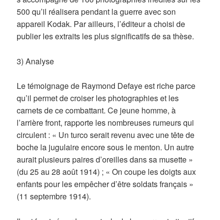
500 qu’il réalisera pendant la guerre avec son
appareil Kodak. Par ailleurs, l’éditeur a choisi de
publier les extraits les plus significatifs de sa thèse.
3) Analyse
Le témoignage de Raymond Defaye est riche parce
qu’il permet de croiser les photographies et les
carnets de ce combattant. Ce jeune homme, à
l’arrière front, rapporte les nombreuses rumeurs qui
circulent : « Un turco serait revenu avec une tête de
boche la jugulaire encore sous le menton. Un autre
aurait plusieurs paires d’oreilles dans sa musette »
(du 25 au 28 août 1914) ; « On coupe les doigts aux
enfants pour les empêcher d’être soldats français »
(11 septembre 1914).