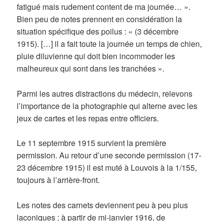
fatigué mais rudement content de ma journée… ».
Bien peu de notes prennent en considération la
situation spécifique des poilus : « (3 décembre
1915). […] il a fait toute la journée un temps de chien,
pluie diluvienne qui doit bien incommoder les
malheureux qui sont dans les tranchées ».
Parmi les autres distractions du médecin, relevons
l’importance de la photographie qui alterne avec les
jeux de cartes et les repas entre officiers.
Le 11 septembre 1915 survient la première
permission. Au retour d’une seconde permission (17-
23 décembre 1915) il est muté à Louvois à la 1/155,
toujours à l’arrière-front.
Les notes des carnets deviennent peu à peu plus
laconiques ; à partir de mi-janvier 1916, de