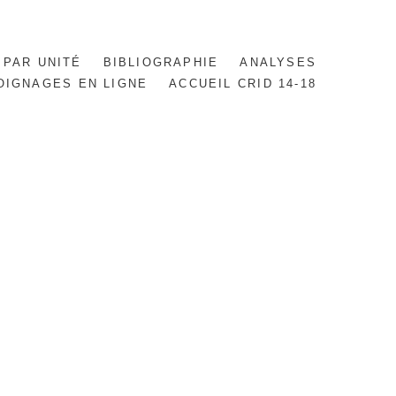
 PAR UNITÉ
BIBLIOGRAPHIE
ANALYSES
OIGNAGES EN LIGNE
ACCUEIL CRID 14-18