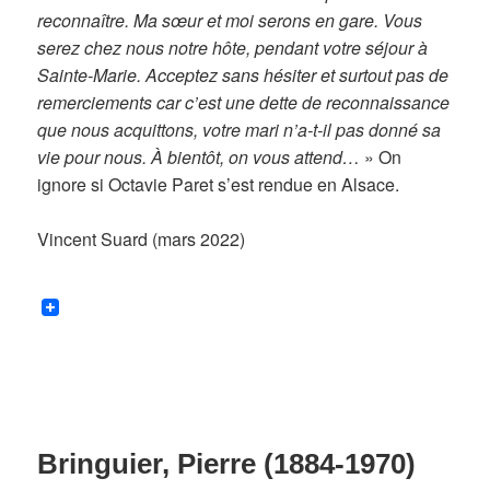
reconnaître. Ma sœur et moi serons en gare. Vous
serez chez nous notre hôte, pendant votre séjour à
Sainte-Marie. Acceptez sans hésiter et surtout pas de
remerciements car c’est une dette de reconnaissance
que nous acquittons, votre mari n’a-t-il pas donné sa
vie pour nous. À bientôt, on vous attend…
» On
ignore si Octavie Paret s’est rendue en Alsace.
Vincent Suard (mars 2022)
Bringuier, Pierre (1884-1970)