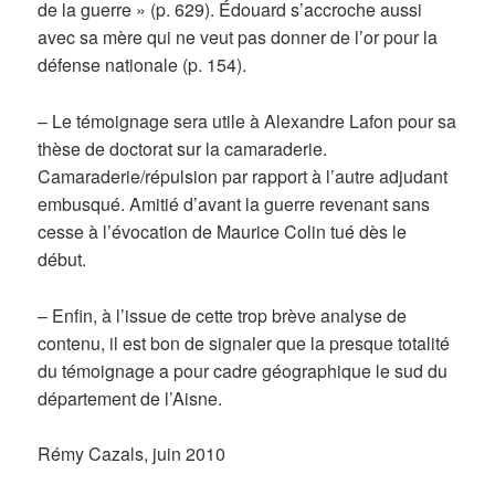
de la guerre » (p. 629). Édouard s’accroche aussi
avec sa mère qui ne veut pas donner de l’or pour la
défense nationale (p. 154).
– Le témoignage sera utile à Alexandre Lafon pour sa
thèse de doctorat sur la camaraderie.
Camaraderie/répulsion par rapport à l’autre adjudant
embusqué. Amitié d’avant la guerre revenant sans
cesse à l’évocation de Maurice Colin tué dès le
début.
– Enfin, à l’issue de cette trop brève analyse de
contenu, il est bon de signaler que la presque totalité
du témoignage a pour cadre géographique le sud du
département de l’Aisne.
Rémy Cazals, juin 2010