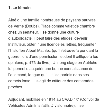
1. Le témoin
Aîné d’une famille nombreuse de paysans pauvres
de Verne (Doubs). Placé comme valet de chambre
chez un sénateur, il se donne une culture
d’autodidacte. Il peut faire des études, devenir
instituteur, obtenir une licence ès lettres, fréquenter
l’historien Albert Mathiez (qu’il retrouvera pendant la
guerre, lors d’une permission, et dont il critiquera les
opinions, p. 473 du livre). Un long stage en Autriche
lui permet d’acquérir une bonne connaissance de
l’allemand, langue qu’il utilise parfois dans ses
carnets lorsqu’il s’agit de critiquer des camarades
proches.
Adjudant, mobilisé en 1914 au CVAD 1/7 (Convoi de
Véhicules Administratifs Divisionnaire), il se