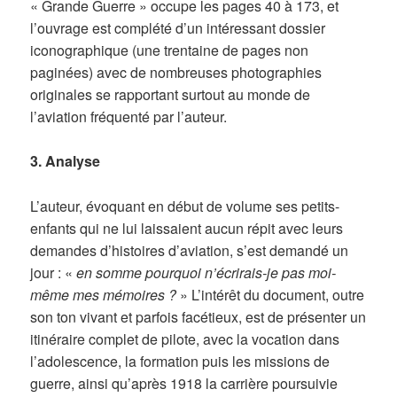
« Grande Guerre » occupe les pages 40 à 173, et
l’ouvrage est complété d’un intéressant dossier
iconographique (une trentaine de pages non
paginées) avec de nombreuses photographies
originales se rapportant surtout au monde de
l’aviation fréquenté par l’auteur.
3. Analyse
L’auteur, évoquant en début de volume ses petits-
enfants qui ne lui laissaient aucun répit avec leurs
demandes d’histoires d’aviation, s’est demandé un
jour : «
en somme pourquoi n’écrirais-je pas moi-
même mes mémoires ?
» L’intérêt du document, outre
son ton vivant et parfois facétieux, est de présenter un
itinéraire complet de pilote, avec la vocation dans
l’adolescence, la formation puis les missions de
guerre, ainsi qu’après 1918 la carrière poursuivie