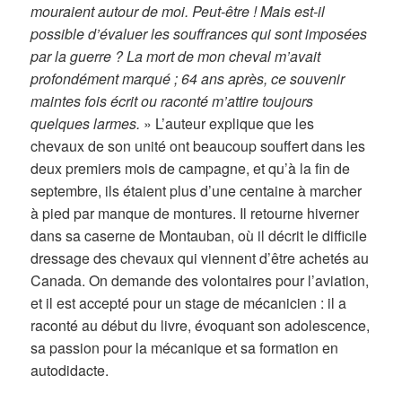
mouraient autour de moi. Peut-être ! Mais est-il
possible d’évaluer les souffrances qui sont imposées
par la guerre ? La mort de mon cheval m’avait
profondément marqué ; 64 ans après, ce souvenir
maintes fois écrit ou raconté m’attire toujours
quelques larmes.
» L’auteur explique que les
chevaux de son unité ont beaucoup souffert dans les
deux premiers mois de campagne, et qu’à la fin de
septembre, ils étaient plus d’une centaine à marcher
à pied par manque de montures. Il retourne hiverner
dans sa caserne de Montauban, où il décrit le difficile
dressage des chevaux qui viennent d’être achetés au
Canada. On demande des volontaires pour l’aviation,
et il est accepté pour un stage de mécanicien : il a
raconté au début du livre, évoquant son adolescence,
sa passion pour la mécanique et sa formation en
autodidacte.