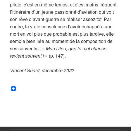
pilote, c’est en même temps, et c’est moins fréquent,
l’itinéraire d’un jeune passionné d’aviation qui voit
son rêve d’avant-guerre se réaliser assez tôt. Par
contre, la vraie conscience d’avoir échappé à une
mort en vol plus que probable est plus tardive, elle
semble bien liée au moment de la composition de
ses souvenirs : «
Mon Dieu, que le mot chance
revient souvent !
» (p. 147).
Vincent Suard, décembre 2022