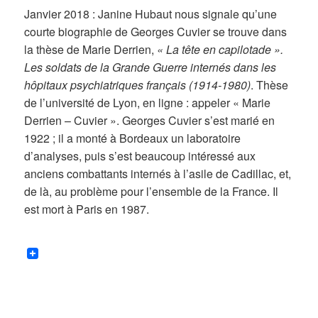
Janvier 2018 : Janine Hubaut nous signale qu’une
courte biographie de Georges Cuvier se trouve dans
la thèse de Marie Derrien,
« La tête en capilotade ».
Les soldats de la Grande Guerre internés dans les
hôpitaux psychiatriques français (1914-1980)
. Thèse
de l’université de Lyon, en ligne : appeler « Marie
Derrien – Cuvier ». Georges Cuvier s’est marié en
1922 ; il a monté à Bordeaux un laboratoire
d’analyses, puis s’est beaucoup intéressé aux
anciens combattants internés à l’asile de Cadillac, et,
de là, au problème pour l’ensemble de la France. Il
est mort à Paris en 1987.