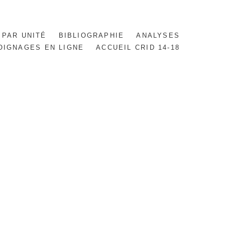
 PAR UNITÉ
BIBLIOGRAPHIE
ANALYSES
OIGNAGES EN LIGNE
ACCUEIL CRID 14-18