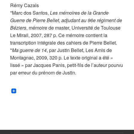
Rémy Cazals
*Marc dos Santos,
Les mémoires de la Grande
Guerre de Pierre Bellet, adjudant au 96e régiment de
Béziers
, mémoire de master, Université de Toulouse
Le Mirail, 2007, 287 p. Ce mémoire contient la
transcription intégrale des cahiers de Pierre Bellet.
*
Ma guerre de 14
, par Justin Bellet, Les Amis de
Montagnac, 2009, 320 p. Le texte original a été «
lissé » par Jacques Panis, petit-fils de l’auteur pourvu
par erreur du prénom de Justin.