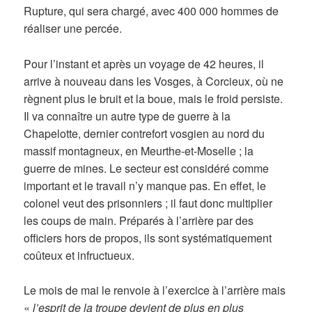
Rupture, qui sera chargé, avec 400 000 hommes de
réaliser une percée.
Pour l’instant et après un voyage de 42 heures, il
arrive à nouveau dans les Vosges, à Corcieux, où ne
règnent plus le bruit et la boue, mais le froid persiste.
Il va connaître un autre type de guerre à la
Chapelotte, dernier contrefort vosgien au nord du
massif montagneux, en Meurthe-et-Moselle ; la
guerre de mines. Le secteur est considéré comme
important et le travail n’y manque pas. En effet, le
colonel veut des prisonniers ; il faut donc multiplier
les coups de main. Préparés à l’arrière par des
officiers hors de propos, ils sont systématiquement
coûteux et infructueux.
Le mois de mai le renvoie à l’exercice à l’arrière mais
«
l’esprit de la troupe devient de plus en plus