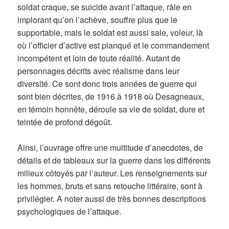
soldat craque, se suicide avant l’attaque, râle en
implorant qu’on l’achève, souffre plus que le
supportable, mais le soldat est aussi sale, voleur, là
où l’officier d’active est planqué et le commandement
incompétent et loin de toute réalité. Autant de
personnages décrits avec réalisme dans leur
diversité. Ce sont donc trois années de guerre qui
sont bien décrites, de 1916 à 1918 où Desagneaux,
en témoin honnête, déroule sa vie de soldat, dure et
teintée de profond dégoût.
Ainsi, l’ouvrage offre une multitude d’anecdotes, de
détails et de tableaux sur la guerre dans les différents
milieux côtoyés par l’auteur. Les renseignements sur
les hommes, bruts et sans retouche littéraire, sont à
privilégier. A noter aussi de très bonnes descriptions
psychologiques de l’attaque.