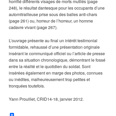
horrifié différents visages de morts mutilés (page
248), le résultat dantesque pour les occupants d’une
automitrailleuse prise sous des balles anti-chars
(page 261) ou, horreur de l’horreur, un homme
cadavre vivant (page 267).
L’ouvrage présente au final un intérêt testimonial
formidable, rehaussé d’une présentation originale
insérant le communiqué officiel ou l’article de presse
dans sa situation chronologique, démontrant le fossé
entre la réalité et le quotidien du soldat. Sont
insérées également en marge des photos, connues
ou inédites, malheureusement trop petites et
tronquées toutefois.
Yann Prouillet, CRID14-18, janvier 2012.