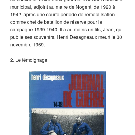
municipal, adjoint au maire de Nogent, de 1920 à
1942, après une courte période de remobilisation
comme chef de bataillon de réserve pour la
campagne 1939-1940. Il a au moins un fils, Jean, qui
publie ses souvenirs. Henri Desagneaux meurt le 30
novembre 1969.
2. Le témoignage