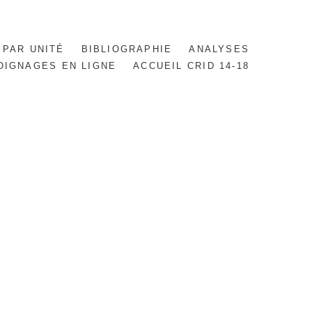
 PAR UNITÉ
BIBLIOGRAPHIE
ANALYSES
OIGNAGES EN LIGNE
ACCUEIL CRID 14-18