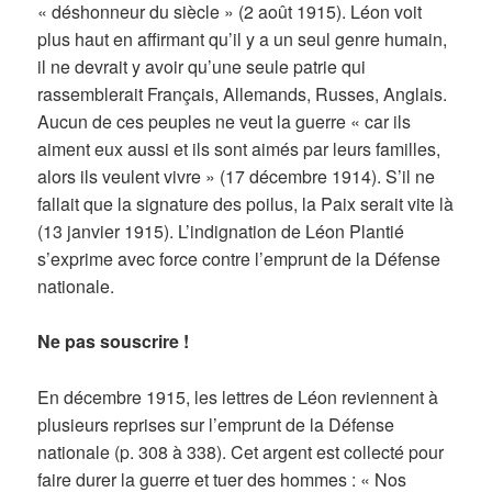
« déshonneur du siècle » (2 août 1915). Léon voit
plus haut en affirmant qu’il y a un seul genre humain,
il ne devrait y avoir qu’une seule patrie qui
rassemblerait Français, Allemands, Russes, Anglais.
Aucun de ces peuples ne veut la guerre « car ils
aiment eux aussi et ils sont aimés par leurs familles,
alors ils veulent vivre » (17 décembre 1914). S’il ne
fallait que la signature des poilus, la Paix serait vite là
(13 janvier 1915). L’indignation de Léon Plantié
s’exprime avec force contre l’emprunt de la Défense
nationale.
Ne pas souscrire !
En décembre 1915, les lettres de Léon reviennent à
plusieurs reprises sur l’emprunt de la Défense
nationale (p. 308 à 338). Cet argent est collecté pour
faire durer la guerre et tuer des hommes : « Nos