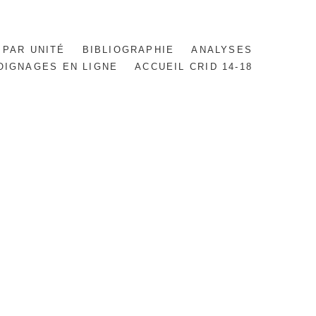
 PAR UNITÉ
BIBLIOGRAPHIE
ANALYSES
OIGNAGES EN LIGNE
ACCUEIL CRID 14-18