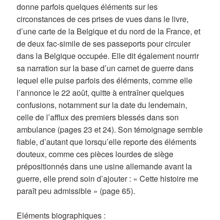
donne parfois quelques éléments sur les
circonstances de ces prises de vues dans le livre,
d’une carte de la Belgique et du nord de la France, et
de deux fac-simile de ses passeports pour circuler
dans la Belgique occupée. Elle dit également nourrir
sa narration sur la base d’un carnet de guerre dans
lequel elle puise parfois des éléments, comme elle
l’annonce le 22 août, quitte à entraîner quelques
confusions, notamment sur la date du lendemain,
celle de l’afflux des premiers blessés dans son
ambulance (pages 23 et 24). Son témoignage semble
fiable, d’autant que lorsqu’elle reporte des éléments
douteux, comme ces pièces lourdes de siège
prépositionnés dans une usine allemande avant la
guerre, elle prend soin d’ajouter : « Cette histoire me
paraît peu admissible » (page 65).
Eléments biographiques :