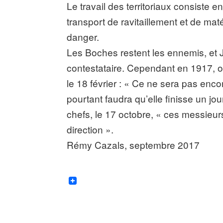
Le travail des territoriaux consiste 
transport de ravitaillement et de mat
danger.
Les Boches restent les ennemis, et
contestataire. Cependant en 1917, o
le 18 février : « Ce ne sera pas enco
pourtant faudra qu’elle finisse un jo
chefs, le 17 octobre, « ces messieurs
direction ».
Rémy Cazals, septembre 2017