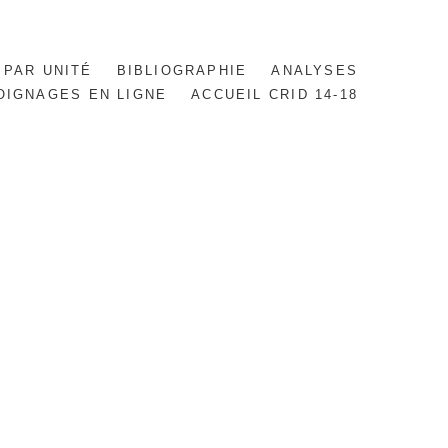
 PAR UNITÉ
BIBLIOGRAPHIE
ANALYSES
OIGNAGES EN LIGNE
ACCUEIL CRID 14-18