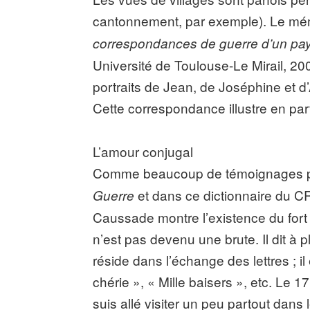
cantonnement, par exemple). Le mémo
correspondances de guerre d’un pays
Université de Toulouse-Le Mirail, 20
portraits de Jean, de Joséphine et d
Cette correspondance illustre en par
L’amour conjugal
Comme beaucoup de témoignages 
et dans ce dictionnaire du 
Guerre
Caussade montre l’existence du for
n’est pas devenu une brute. Il dit à 
réside dans l’échange des lettres ; 
chérie », « Mille baisers », etc. Le 
suis allé visiter un peu partout dans l