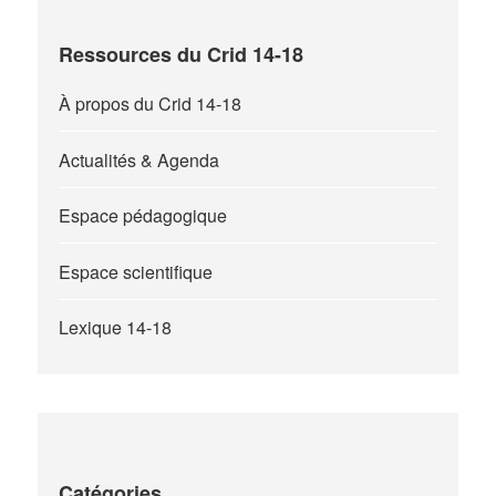
Ressources du Crid 14-18
À propos du Crid 14-18
Actualités & Agenda
Espace pédagogique
Espace scientifique
Lexique 14-18
Catégories