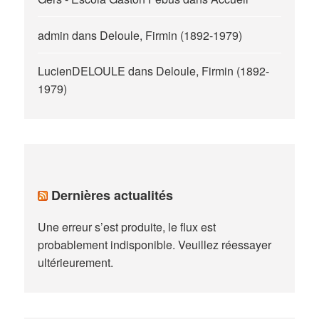
admin
dans
Deloule, Firmin (1892-1979)
LucienDELOULE
dans
Deloule, Firmin (1892-
1979)
Dernières actualités
Une erreur s’est produite, le flux est
probablement indisponible. Veuillez réessayer
ultérieurement.