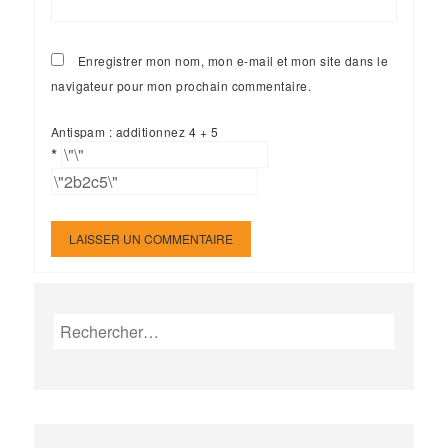
Enregistrer mon nom, mon e-mail et mon site dans le
navigateur pour mon prochain commentaire.
Antispam : additionnez 4 + 5
*
Rechercher :