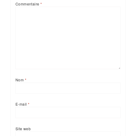
Commentaire
*
Nom
*
E-mail
*
Site web