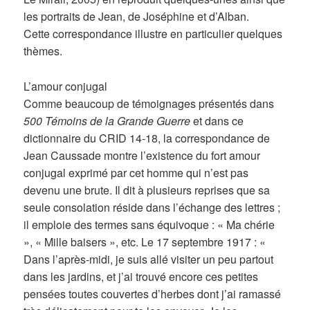
les portraits de Jean, de Joséphine et d’Alban.
Cette correspondance illustre en particulier quelques
thèmes.
L’amour conjugal
Comme beaucoup de témoignages présentés dans
500 Témoins de la Grande Guerre
et dans ce
dictionnaire du CRID 14-18, la correspondance de
Jean Caussade montre l’existence du fort amour
conjugal exprimé par cet homme qui n’est pas
devenu une brute. Il dit à plusieurs reprises que sa
seule consolation réside dans l’échange des lettres ;
il emploie des termes sans équivoque : « Ma chérie
», « Mille baisers », etc. Le 17 septembre 1917 : «
Dans l’après-midi, je suis allé visiter un peu partout
dans les jardins, et j’ai trouvé encore ces petites
pensées toutes couvertes d’herbes dont j’ai ramassé