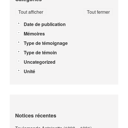
Tout afficher
Tout fermer
Date de publication
Mémoires
Type de témoignage
Type de témoin
Uncategorized
Unité
Notices récentes