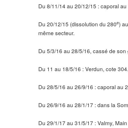
Du 8/11/14 au 20/12/15 : caporal au
e
Du 20/12/15 (dissolution du 280
) a
même secteur.
Du 5/3/16 au 28/5/16, cassé de son g
Du 11 au 18/5/16 : Verdun, cote 304
Du 28/5/16 au 26/9/16 : caporal au 
Du 26/9/16 au 28/1/17 : dans la So
Du 29/1/17 au 31/5/17 : Valmy, Main