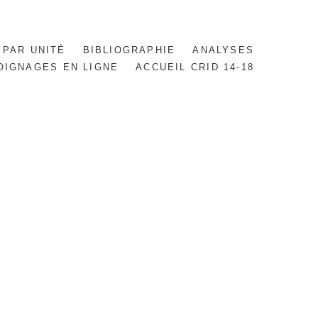
 PAR UNITÉ
BIBLIOGRAPHIE
ANALYSES
OIGNAGES EN LIGNE
ACCUEIL CRID 14-18