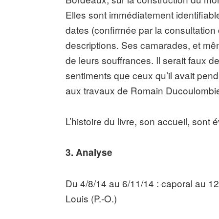
Elles sont immédiatement identifiables
dates (confirmée par la consultation
descriptions. Ses camarades, et même 
de leurs souffrances. Il serait faux de
sentiments que ceux qu’il avait penda
aux travaux de Romain Ducoulombie
L’histoire du livre, son accueil, sont
3. Analyse
Du 4/8/14 au 6/11/14 : caporal au 1
Louis (P.-O.)