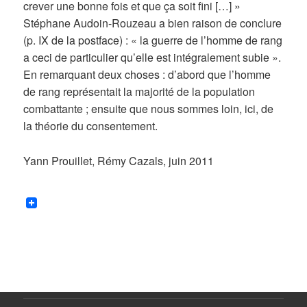
crever une bonne fois et que ça soit fini […] »
Stéphane Audoin-Rouzeau a bien raison de conclure
(p. IX de la postface) : « la guerre de l’homme de rang
a ceci de particulier qu’elle est intégralement subie ».
En remarquant deux choses : d’abord que l’homme
de rang représentait la majorité de la population
combattante ; ensuite que nous sommes loin, ici, de
la théorie du consentement.
Yann Prouillet, Rémy Cazals, juin 2011