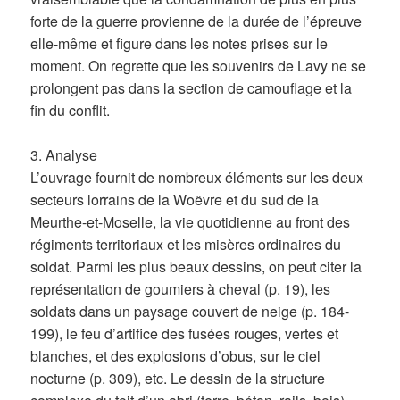
forte de la guerre provienne de la durée de l’épreuve
elle-même et figure dans les notes prises sur le
moment. On regrette que les souvenirs de Lavy ne se
prolongent pas dans la section de camouflage et la
fin du conflit.
3. Analyse
L’ouvrage fournit de nombreux éléments sur les deux
secteurs lorrains de la Woëvre et du sud de la
Meurthe-et-Moselle, la vie quotidienne au front des
régiments territoriaux et les misères ordinaires du
soldat. Parmi les plus beaux dessins, on peut citer la
représentation de goumiers à cheval (p. 19), les
soldats dans un paysage couvert de neige (p. 184-
199), le feu d’artifice des fusées rouges, vertes et
blanches, et des explosions d’obus, sur le ciel
nocturne (p. 309), etc. Le dessin de la structure