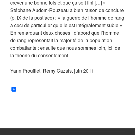
crever une bonne fois et que ça soit fini […] »
Stéphane Audoin-Rouzeau a bien raison de conclure
(p. IX de la postface) : « la guerre de l’homme de rang
a ceci de particulier qu’elle est intégralement subie ».
En remarquant deux choses : d’abord que l’homme
de rang représentait la majorité de la population
combattante ; ensuite que nous sommes loin, ici, de
la théorie du consentement.
Yann Prouillet, Rémy Cazals, juin 2011