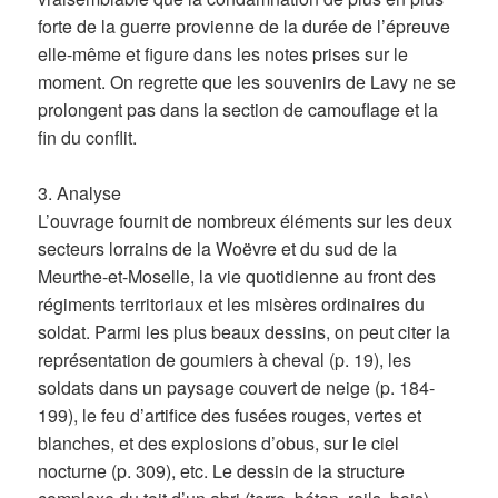
forte de la guerre provienne de la durée de l’épreuve
elle-même et figure dans les notes prises sur le
moment. On regrette que les souvenirs de Lavy ne se
prolongent pas dans la section de camouflage et la
fin du conflit.
3. Analyse
L’ouvrage fournit de nombreux éléments sur les deux
secteurs lorrains de la Woëvre et du sud de la
Meurthe-et-Moselle, la vie quotidienne au front des
régiments territoriaux et les misères ordinaires du
soldat. Parmi les plus beaux dessins, on peut citer la
représentation de goumiers à cheval (p. 19), les
soldats dans un paysage couvert de neige (p. 184-
199), le feu d’artifice des fusées rouges, vertes et
blanches, et des explosions d’obus, sur le ciel
nocturne (p. 309), etc. Le dessin de la structure