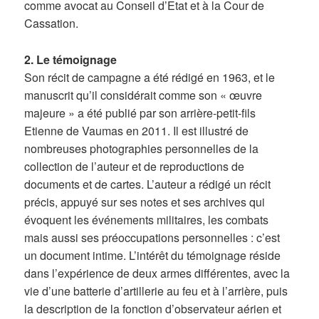
comme avocat au Conseil d’Etat et à la Cour de
Cassation.
2. Le témoignage
Son récit de campagne a été rédigé en 1963, et le
manuscrit qu’il considérait comme son « œuvre
majeure » a été publié par son arrière-petit-fils
Etienne de Vaumas en 2011. Il est illustré de
nombreuses photographies personnelles de la
collection de l’auteur et de reproductions de
documents et de cartes. L’auteur a rédigé un récit
précis, appuyé sur ses notes et ses archives qui
évoquent les événements militaires, les combats
mais aussi ses préoccupations personnelles : c’est
un document intime. L’intérêt du témoignage réside
dans l’expérience de deux armes différentes, avec la
vie d’une batterie d’artillerie au feu et à l’arrière, puis
la description de la fonction d’observateur aérien et