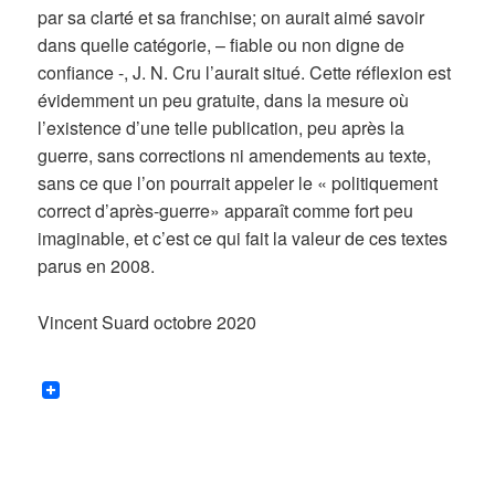
par sa clarté et sa franchise; on aurait aimé savoir
dans quelle catégorie, – fiable ou non digne de
confiance -, J. N. Cru l’aurait situé. Cette réflexion est
évidemment un peu gratuite, dans la mesure où
l’existence d’une telle publication, peu après la
guerre, sans corrections ni amendements au texte,
sans ce que l’on pourrait appeler le « politiquement
correct d’après-guerre» apparaît comme fort peu
imaginable, et c’est ce qui fait la valeur de ces textes
parus en 2008.
Vincent Suard octobre 2020