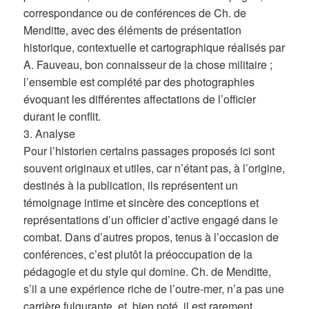
correspondance ou de conférences de Ch. de
Menditte, avec des éléments de présentation
historique, contextuelle et cartographique réalisés par
A. Fauveau, bon connaisseur de la chose militaire ;
l’ensemble est complété par des photographies
évoquant les différentes affectations de l’officier
durant le conflit.
3. Analyse
Pour l’historien certains passages proposés ici sont
souvent originaux et utiles, car n’étant pas, à l’origine,
destinés à la publication, ils représentent un
témoignage intime et sincère des conceptions et
représentations d’un officier d’active engagé dans le
combat. Dans d’autres propos, tenus à l’occasion de
conférences, c’est plutôt la préoccupation de la
pédagogie et du style qui domine. Ch. de Menditte,
s’il a une expérience riche de l’outre-mer, n’a pas une
carrière fulgurante, et, bien noté, il est rarement