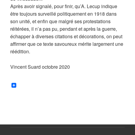
Après avoir signalé, pour finir, qu’A. Lecup indique
être toujours surveillé politiquement en 1918 dans
son unité, et enfin que malgré ses protestations
réitérées, il n’a pas pu, pendant et après la guerre,
échapper à diverses citations et décorations, on peut
affirmer que ce texte savoureux mérite largement une
réédition.
Vincent Suard octobre 2020