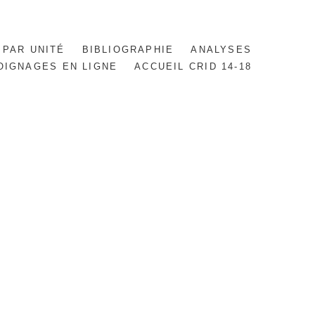
 PAR UNITÉ
BIBLIOGRAPHIE
ANALYSES
OIGNAGES EN LIGNE
ACCUEIL CRID 14-18