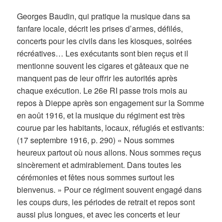
Georges Baudin, qui pratique la musique dans sa
fanfare locale, décrit les prises d’armes, défilés,
concerts pour les civils dans les kiosques, soirées
récréatives… Les exécutants sont bien reçus et il
mentionne souvent les cigares et gâteaux que ne
manquent pas de leur offrir les autorités après
chaque exécution. Le 26e RI passe trois mois au
repos à Dieppe après son engagement sur la Somme
en août 1916, et la musique du régiment est très
courue par les habitants, locaux, réfugiés et estivants:
(17 septembre 1916, p. 290) « Nous sommes
heureux partout où nous allons. Nous sommes reçus
sincèrement et admirablement. Dans toutes les
cérémonies et fêtes nous sommes surtout les
bienvenus. » Pour ce régiment souvent engagé dans
les coups durs, les périodes de retrait et repos sont
aussi plus longues, et avec les concerts et leur