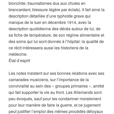
bronchite, traumatismes dus aux chutes en
brancardant, blessure légère par éclats). Il fait ainsi la
description détaillée d’une typhoïde grave qui
manque de le tuer en décembre 1914, avec la
description quotidienne des décès autour de lui, de
sa fiche de température, de son régime alimentaire et
des soins qui lui sont donnés à l’hôpital: la qualité de
ce récit intéressera aussi les historiens de la
médecine.
État d’esprit
Les notes insistent sur ses bonnes relations avec ses
camarades musiciens, sur l’importance de la
convivialité au sein des « groupes primaires », amitié
qui fait supporter la vie au front. Les Allemands sont
peu évoqués, sauf pour les condamner moralement
pour leur manière de faire la guerre, et ce jugement
peut justifier l’emploi des mêmes procédés déloyaux