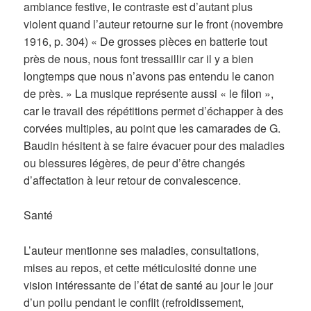
ambiance festive, le contraste est d’autant plus
violent quand l’auteur retourne sur le front (novembre
1916, p. 304) « De grosses pièces en batterie tout
près de nous, nous font tressaillir car il y a bien
longtemps que nous n’avons pas entendu le canon
de près. » La musique représente aussi « le filon »,
car le travail des répétitions permet d’échapper à des
corvées multiples, au point que les camarades de G.
Baudin hésitent à se faire évacuer pour des maladies
ou blessures légères, de peur d’être changés
d’affectation à leur retour de convalescence.
Santé
L’auteur mentionne ses maladies, consultations,
mises au repos, et cette méticulosité donne une
vision intéressante de l’état de santé au jour le jour
d’un poilu pendant le conflit (refroidissement,