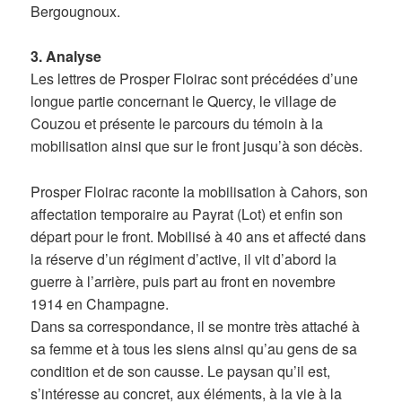
Bergougnoux.
3. Analyse
Les lettres de Prosper Floirac sont précédées d’une
longue partie concernant le Quercy, le village de
Couzou et présente le parcours du témoin à la
mobilisation ainsi que sur le front jusqu’à son décès.
Prosper Floirac raconte la mobilisation à Cahors, son
affectation temporaire au Payrat (Lot) et enfin son
départ pour le front. Mobilisé à 40 ans et affecté dans
la réserve d’un régiment d’active, il vit d’abord la
guerre à l’arrière, puis part au front en novembre
1914 en Champagne.
Dans sa correspondance, il se montre très attaché à
sa femme et à tous les siens ainsi qu’au gens de sa
condition et de son causse. Le paysan qu’il est,
s’intéresse au concret, aux éléments, à la vie à la