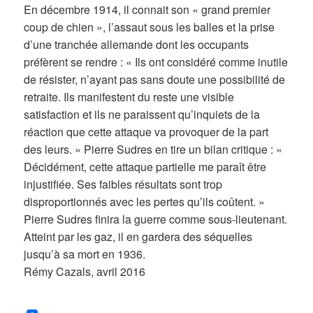
En décembre 1914, il connait son « grand premier
coup de chien », l’assaut sous les balles et la prise
d’une tranchée allemande dont les occupants
préfèrent se rendre : « Ils ont considéré comme inutile
de résister, n’ayant pas sans doute une possibilité de
retraite. Ils manifestent du reste une visible
satisfaction et ils ne paraissent qu’inquiets de la
réaction que cette attaque va provoquer de la part
des leurs. » Pierre Sudres en tire un bilan critique : «
Décidément, cette attaque partielle me paraît être
injustifiée. Ses faibles résultats sont trop
disproportionnés avec les pertes qu’ils coûtent. »
Pierre Sudres finira la guerre comme sous-lieutenant.
Atteint par les gaz, il en gardera des séquelles
jusqu’à sa mort en 1936.
Rémy Cazals, avril 2016