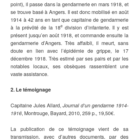
point), il passe dans la gendarmerie en mars 1918, et
se trouve basé à Angers. Il est donc mobilisé en août
1914 à 42 ans en tant que capitaine de gendarmerie
e
à la prévôté de la 18
division d’infanterie. Il y est
présent jusqu’en août 1918, et commande ensuite la
gendarmerie d’Angers. Très affaibli, il meurt, sans
doute en lien avec l’épidémie de grippe, le 17
décembre 1918. Très estimé par ses pairs et par les
notables locaux, ses obsèques rassemblent une
vaste assistance.
2. Le témoignage
Capitaine Jules Allard,
Journal d’un gendarme 1914-
1916
, Montrouge, Bayard, 2010, 259 p., 19,50€.
La publication de ce témoignage vient de sa
transmission, avec d’autres documents, par des