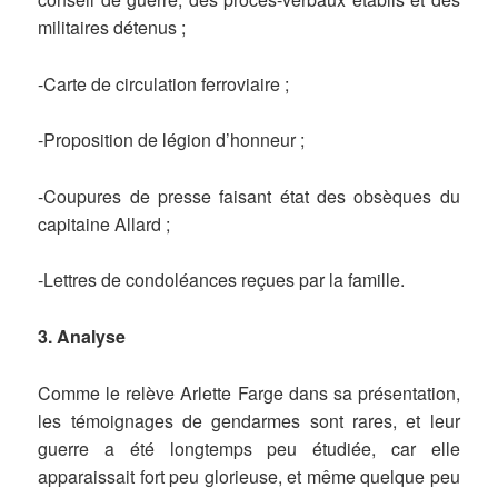
militaires détenus ;
-Carte de circulation ferroviaire ;
-Proposition de légion d’honneur ;
-Coupures de presse faisant état des obsèques du
capitaine Allard ;
-Lettres de condoléances reçues par la famille.
3. Analyse
Comme le relève Arlette Farge dans sa présentation,
les témoignages de gendarmes sont rares, et leur
guerre a été longtemps peu étudiée, car elle
apparaissait fort peu glorieuse, et même quelque peu