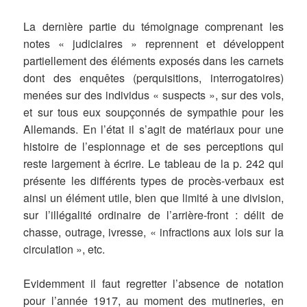
La dernière partie du témoignage comprenant les
notes « judiciaires » reprennent et développent
partiellement des éléments exposés dans les carnets
dont des enquêtes (perquisitions, interrogatoires)
menées sur des individus « suspects », sur des vols,
et sur tous eux soupçonnés de sympathie pour les
Allemands. En l’état il s’agit de matériaux pour une
histoire de l’espionnage et de ses perceptions qui
reste largement à écrire. Le tableau de la p. 242 qui
présente les différents types de procès-verbaux est
ainsi un élément utile, bien que limité à une division,
sur l’illégalité ordinaire de l’arrière-front : délit de
chasse, outrage, ivresse, « infractions aux lois sur la
circulation », etc.
Evidemment il faut regretter l’absence de notation
pour l’année 1917, au moment des mutineries, en