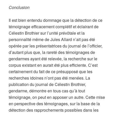
Conclusion
Il est bien entendu dommage que la détection de ce
témoignage efficacement complétif et éclairant de
Célestin Brothier sur l’unité prévôtale et la
personnalité même de Jules Allard n’ait pas été
opérée par les présentatrices du journal de l’officier,
d’autant plus que, la rareté des témoignages de
gendarmes ayant été relevée, la recherche sur le
corpus existant en aurait été plus efficiente. C’est
certainement du fait de ce présupposé que les
recherches idoines n’ont pas été menées. La
publication du journal de Célestin Brothier,
gendarme, démontre en tous cas qu’à tout
témoignage, on peut en apposer un autre. Cette mise
en perspective des témoignages, sur la base de la
détection des rapprochements possibles dans les