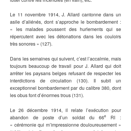
Le 11 novembre 1914, J. Allard cantonne dans un
asile d’aliénés, dont s’approche le bombardement :
« les malades poussent des hurlements qui se
répercutent avec les détonations dans les couloirs
très sonores » (127).
Dans les semaines qui suivent, c’est l’accalmie, mais
toujours beaucoup de travail pour J. Allard qui doit
arrêter les paysans belges refusant de respecter les
interdictions de circulation (130). Il subit un
exceptionnel bombardement par du calibre 380, dont
les obus font d’énormes trous (131).
Le 26 décembre 1914, il relate l’exécution pour
e
abandon de poste d’un soldat du 66
RI :
« cérémonie qui m’impressionne douloureusement »