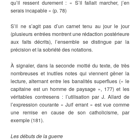
qu’il ressent durement : « S’il fallait marcher, j’en
serais incapable » (p. 78)
S’il ne s’agit pas d’un carnet tenu au jour le jour
(plusieurs entrées montrent une rédaction postérieure
aux faits décrits), l’ensemble se distingue par la
précision et la sobriété des notations.
À signaler, dans la seconde moitié du texte, de très
nombreuses et inutiles notes qui viennent gêner la
lecture, alternant entre les banalités superflues (« le
capitaine est un homme de paysage », 177) et les
véritables contresens : l’utilisation par J. Allard de
l’expression courante « Juif errant » est vue comme
une remise en cause de son catholicisme, par
exemple (181).
Les débuts de la guerre