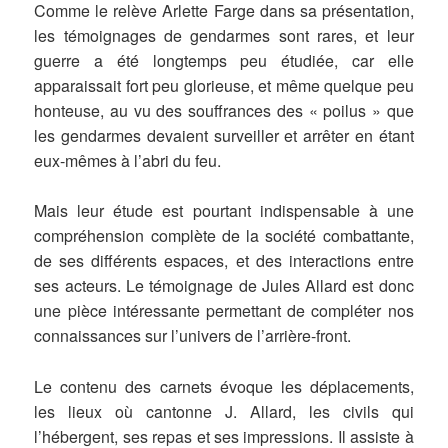
Comme le relève Arlette Farge dans sa présentation,
les témoignages de gendarmes sont rares, et leur
guerre a été longtemps peu étudiée, car elle
apparaissait fort peu glorieuse, et même quelque peu
honteuse, au vu des souffrances des « poilus » que
les gendarmes devaient surveiller et arrêter en étant
eux-mêmes à l’abri du feu.
Mais leur étude est pourtant indispensable à une
compréhension complète de la société combattante,
de ses différents espaces, et des interactions entre
ses acteurs. Le témoignage de Jules Allard est donc
une pièce intéressante permettant de compléter nos
connaissances sur l’univers de l’arrière-front.
Le contenu des carnets évoque les déplacements,
les lieux où cantonne J. Allard, les civils qui
l’hébergent, ses repas et ses impressions. Il assiste à