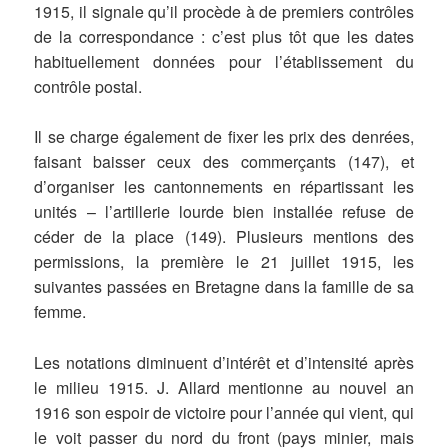
1915, il signale qu’il procède à de premiers contrôles
de la correspondance : c’est plus tôt que les dates
habituellement données pour l’établissement du
contrôle postal.
Il se charge également de fixer les prix des denrées,
faisant baisser ceux des commerçants (147), et
d’organiser les cantonnements en répartissant les
unités – l’artillerie lourde bien installée refuse de
céder de la place (149). Plusieurs mentions des
permissions, la première le 21 juillet 1915, les
suivantes passées en Bretagne dans la famille de sa
femme.
Les notations diminuent d’intérêt et d’intensité après
le milieu 1915. J. Allard mentionne au nouvel an
1916 son espoir de victoire pour l’année qui vient, qui
le voit passer du nord du front (pays minier, mais