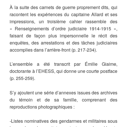
À la suite des carnets de guerre proprement dits, qui
racontent les expériences du capitaine Allard et ses
impressions, un troisième cahier rassemble des
« Renseignements d’ordre judiciaire 1914-1915 »,
faisant de façon plus impersonnelle le récit des
enquêtes, des arrestations et des tâches judiciaires
accomplies dans l’arrière-front (p. 217-234).
L’ensemble a été transcrit par Émilie Giaime,
doctorante à l’EHESS, qui donne une courte postface
(p. 255-259).
S’y ajoutent une série d’annexes issues des archives
du témoin et de sa famille, comprenant des
reproductions photographiques :
-Listes nominatives des gendarmes et militaires sous