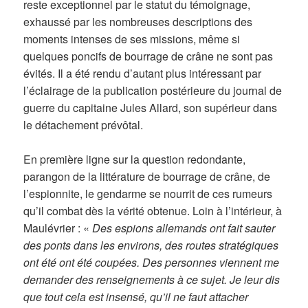
reste exceptionnel par le statut du témoignage,
exhaussé par les nombreuses descriptions des
moments intenses de ses missions, même si
quelques poncifs de bourrage de crâne ne sont pas
évités. Il a été rendu d’autant plus intéressant par
l’éclairage de la publication postérieure du journal de
guerre du capitaine Jules Allard, son supérieur dans
le détachement prévôtal.
En première ligne sur la question redondante,
parangon de la littérature de bourrage de crâne, de
l’espionnite, le gendarme se nourrit de ces rumeurs
qu’il combat dès la vérité obtenue. Loin à l’intérieur, à
Maulévrier : «
Des espions allemands ont fait sauter
des ponts dans les environs, des routes stratégiques
ont été ont été coupées. Des personnes viennent me
demander des renseignements à ce sujet. Je leur dis
que tout cela est insensé, qu’il ne faut attacher