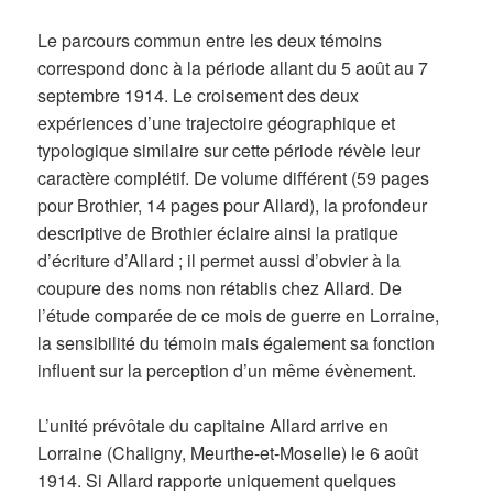
Le parcours commun entre les deux témoins
correspond donc à la période allant du 5 août au 7
septembre 1914. Le croisement des deux
expériences d’une trajectoire géographique et
typologique similaire sur cette période révèle leur
caractère complétif. De volume différent (59 pages
pour Brothier, 14 pages pour Allard), la profondeur
descriptive de Brothier éclaire ainsi la pratique
d’écriture d’Allard ; il permet aussi d’obvier à la
coupure des noms non rétablis chez Allard. De
l’étude comparée de ce mois de guerre en Lorraine,
la sensibilité du témoin mais également sa fonction
influent sur la perception d’un même évènement.
L’unité prévôtale du capitaine Allard arrive en
Lorraine (Chaligny, Meurthe-et-Moselle) le 6 août
1914. Si Allard rapporte uniquement quelques