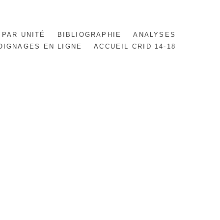
 PAR UNITÉ
BIBLIOGRAPHIE
ANALYSES
OIGNAGES EN LIGNE
ACCUEIL CRID 14-18