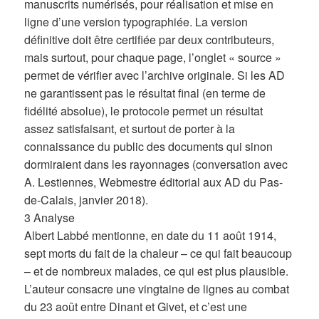
manuscrits numérisés, pour réalisation et mise en
ligne d’une version typographiée. La version
définitive doit être certifiée par deux contributeurs,
mais surtout, pour chaque page, l’onglet « source »
permet de vérifier avec l’archive originale. Si les AD
ne garantissent pas le résultat final (en terme de
fidélité absolue), le protocole permet un résultat
assez satisfaisant, et surtout de porter à la
connaissance du public des documents qui sinon
dormiraient dans les rayonnages (conversation avec
A. Lestiennes, Webmestre éditorial aux AD du Pas-
de-Calais, janvier 2018).
3 Analyse
Albert Labbé mentionne, en date du 11 août 1914,
sept morts du fait de la chaleur – ce qui fait beaucoup
– et de nombreux malades, ce qui est plus plausible.
L’auteur consacre une vingtaine de lignes au combat
du 23 août entre Dinant et Givet, et c’est une