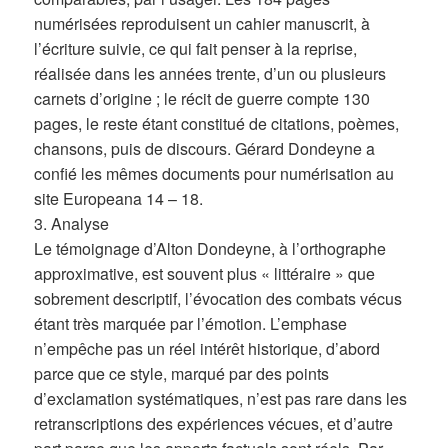
numérisées reproduisent un cahier manuscrit, à
l’écriture suivie, ce qui fait penser à la reprise,
réalisée dans les années trente, d’un ou plusieurs
carnets d’origine ; le récit de guerre compte 130
pages, le reste étant constitué de citations, poèmes,
chansons, puis de discours. Gérard Dondeyne a
confié les mêmes documents pour numérisation au
site Europeana 14 – 18.
3. Analyse
Le témoignage d’Alton Dondeyne, à l’orthographe
approximative, est souvent plus « littéraire » que
sobrement descriptif, l’évocation des combats vécus
étant très marquée par l’émotion. L’emphase
n’empêche pas un réel intérêt historique, d’abord
parce que ce style, marqué par des points
d’exclamation systématiques, n’est pas rare dans les
retranscriptions des expériences vécues, et d’autre