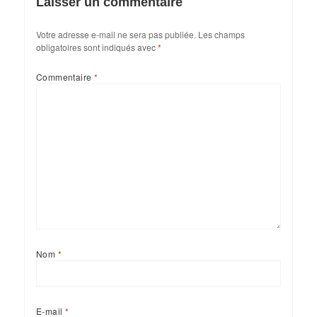
Laisser un commentaire
Votre adresse e-mail ne sera pas publiée.
Les champs
obligatoires sont indiqués avec
*
Commentaire
*
Nom
*
E-mail
*