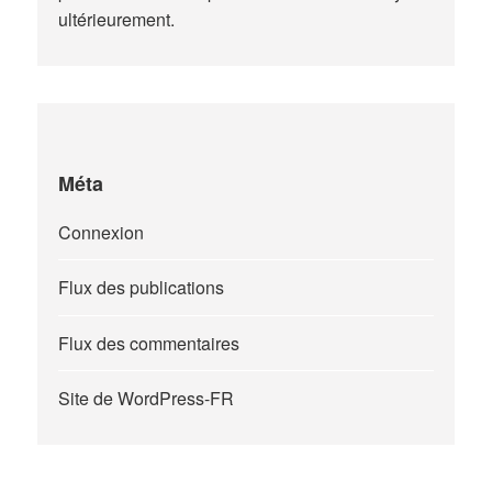
ultérieurement.
Méta
Connexion
Flux des publications
Flux des commentaires
Site de WordPress-FR