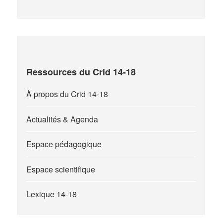
Ressources du Crid 14-18
À propos du Crid 14-18
Actualités & Agenda
Espace pédagogique
Espace scientifique
Lexique 14-18