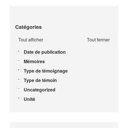
Catégories
Tout afficher
Tout fermer
Date de publication
Mémoires
Type de témoignage
Type de témoin
Uncategorized
Unité