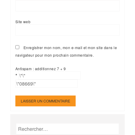
Site web
Enregistrer mon nom, mon e-mail et mon site dans le
navigateur pour mon prochain commentaire.
Antispam : additionnez 7 + 9
*
Rechercher :