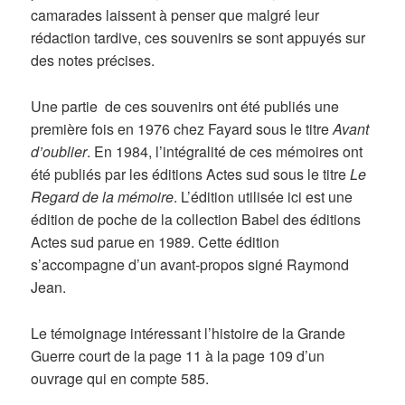
camarades laissent à penser que malgré leur
rédaction tardive, ces souvenirs se sont appuyés sur
des notes précises.
Une partie de ces souvenirs ont été publiés une
première fois en 1976 chez Fayard sous le titre
Avant
d’oublier
. En 1984, l’intégralité de ces mémoires ont
été publiés par les éditions Actes sud sous le titre
Le
Regard de la mémoire
. L’édition utilisée ici est une
édition de poche de la collection Babel des éditions
Actes sud parue en 1989. Cette édition
s’accompagne d’un avant-propos signé Raymond
Jean.
Le témoignage intéressant l’histoire de la Grande
Guerre court de la page 11 à la page 109 d’un
ouvrage qui en compte 585.