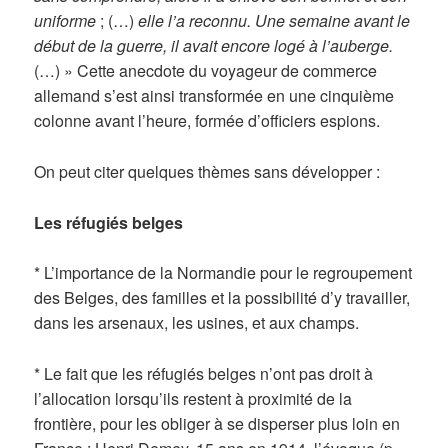
uniforme
; (…)
elle l’a reconnu. Une semaine avant le
début de la guerre, il avait encore logé à l’auberge.
(…) » Cette anecdote du voyageur de commerce
allemand s’est ainsi transformée en une cinquième
colonne avant l’heure, formée d’officiers espions.
On peut citer quelques thèmes sans développer :
Les réfugiés belges
* L’importance de la Normandie pour le regroupement
des Belges, des familles et la possibilité d’y travailler,
dans les arsenaux, les usines, et aux champs.
* Le fait que les réfugiés belges n’ont pas droit à
l’allocation lorsqu’ils restent à proximité de la
frontière, pour les obliger à se disperser plus loin en