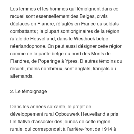
Les femmes et les hommes qui témoignent dans ce
recueil sont essentiellement des Belges, civils
déplacés en Flandre, réfugiés en France ou soldats
combattants ; la plupart sont originaires de la région
rurale de Heuvelland, dans le Westhoek belge
néerlandophone. On peut aussi désigner cette région
comme de la partie belge du nord des Monts de
Flandres, de Poperinge à Ypres. D’autres témoins du
recueil, moins nombreux, sont anglais, français ou
allemands.
2. Le témoignage
Dans les années soixante, le projet de
développement rural Opbouwerk Heuvelland a pris
l’initiative d’associer des jeunes de cette région
rurale, qui correspondait à l’arrière-front de 1914 à