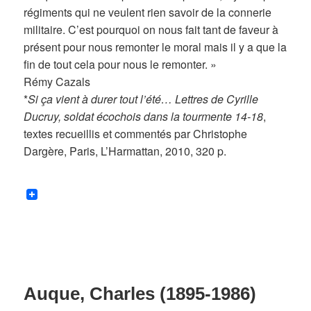
régiments qui ne veulent rien savoir de la connerie
militaire. C’est pourquoi on nous fait tant de faveur à
présent pour nous remonter le moral mais il y a que la
fin de tout cela pour nous le remonter. »
Rémy Cazals
*
Si ça vient à durer tout l’été… Lettres de Cyrille
Ducruy, soldat écochois dans la tourmente 14-18
,
textes recueillis et commentés par Christophe
Dargère, Paris, L’Harmattan, 2010, 320 p.
Auque, Charles (1895-1986)